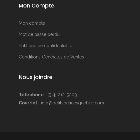
Mon Compte
Mon compte
Mot de passe perdu
Politique de confidentialité
Conditions Générales de Ventes
Nous joindre
Téléphone
(514) 212-5003
Courriel
info@petitsdelicesquebec.com