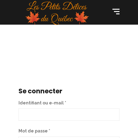
Se connecter
Identifiant ou e-mail
*
Mot de passe
*