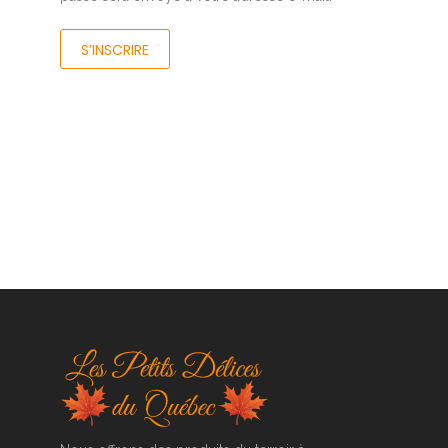
S’INSCRIRE