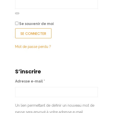
Se souvenir de moi
SE CONNECTER
Mot de passe perdu ?
S’inscrire
Adresse e-mail
*
Un lien permettant de définir un nouveau mot de
passe sera envoyé à votre adresse e-mail.