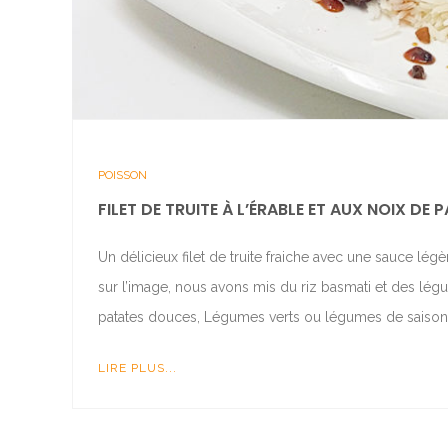
POISSON
FILET DE TRUITE À L’ÉRABLE ET AUX NOIX DE
Un délicieux filet de truite fraiche avec une sauce l
sur l’image, nous avons mis du riz basmati et des 
patates douces, Légumes verts ou légumes de saison
LIRE PLUS...