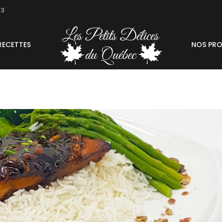
03
RECETTES
NOS PRO